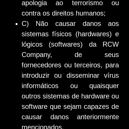
apologia ao terrorismo ou
contra os direitos humanos;
C) Não causar danos aos
sistemas físicos (hardwares) e
lógicos (softwares) da RCW
Company, de seus
fornecedores ou terceiros, para
introduzir ou disseminar vírus
informáticos ou quaisquer
outros sistemas de hardware ou
software que sejam capazes de
causar danos anteriormente
mencionados.