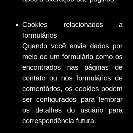
Cookies relacionados a
formulários
Quando você envia dados por
meio de um formulário como os
encontrados nas páginas de
contato ou nos formulários de
comentários, os cookies podem
ser configurados para lembrar
os detalhes do usuário para
correspondência futura.