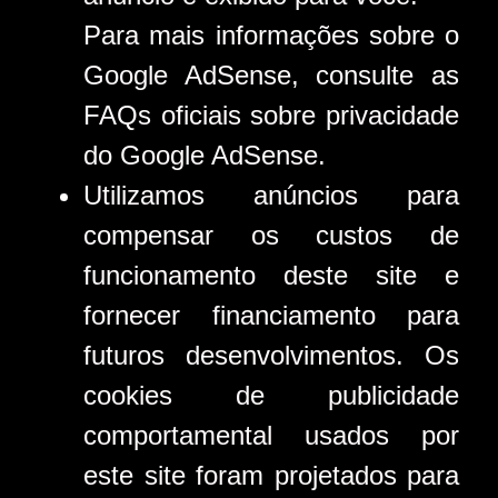
Para mais informações sobre o
Google AdSense, consulte as
FAQs oficiais sobre privacidade
do Google AdSense.
Utilizamos anúncios para
compensar os custos de
funcionamento deste site e
fornecer financiamento para
futuros desenvolvimentos. Os
cookies de publicidade
comportamental usados ​​por
este site foram projetados para