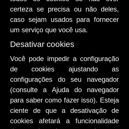
certeza se precisa ou não deles,
caso sejam usados ​​para fornecer
um serviço que você usa.
Desativar cookies
Você pode impedir a configuração
de cookies ajustando as
configurações do seu navegador
(consulte a Ajuda do navegador
para saber como fazer isso). Esteja
ciente de que a desativação de
cookies afetará a funcionalidade