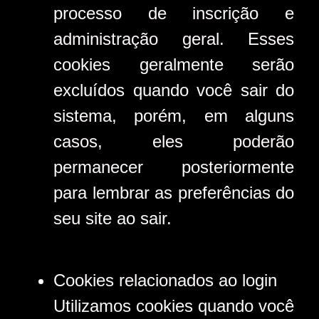
processo de inscrição e
administração geral. Esses
cookies geralmente serão
excluídos quando você sair do
sistema, porém, em alguns
casos, eles poderão
permanecer posteriormente
para lembrar as preferências do
seu site ao sair.
Cookies relacionados ao login
Utilizamos cookies quando você