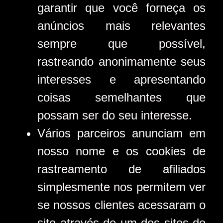
garantir que você forneça os
anúncios mais relevantes
sempre que possível,
rastreando anonimamente seus
interesses e apresentando
coisas semelhantes que
possam ser do seu interesse.
Vários parceiros anunciam em
nosso nome e os cookies de
rastreamento de afiliados
simplesmente nos permitem ver
se nossos clientes acessaram o
site através de um dos sites de