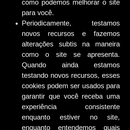
como podemos melhorar o site
para você.
Periodicamente, testamos
novos recursos e fazemos
alterações subtis na maneira
como o site se apresenta.
Quando ainda estamos
testando novos recursos, esses
cookies podem ser usados ​​para
garantir que você receba uma
experiência consistente
enquanto estiver no site,
enquanto entendemos quais