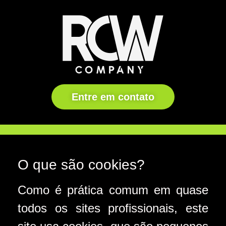
Entre em contato
O que são cookies?
Como é prática comum em quase
todos os sites profissionais, este