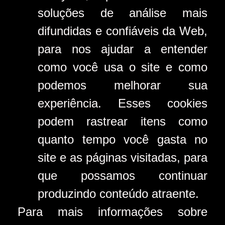
soluções de análise mais
difundidas e confiáveis ​​da Web,
para nos ajudar a entender
como você usa o site e como
podemos melhorar sua
experiência. Esses cookies
podem rastrear itens como
quanto tempo você gasta no
site e as páginas visitadas, para
que possamos continuar
produzindo conteúdo atraente.
Para mais informações sobre