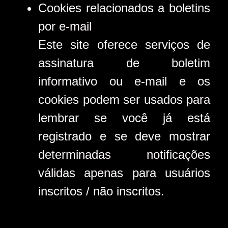
Cookies relacionados a boletins
por e-mail
Este site oferece serviços de
assinatura de boletim
informativo ou e-mail e os
cookies podem ser usados ​​para
lembrar se você já está
registrado e se deve mostrar
determinadas notificações
válidas apenas para usuários
inscritos / não inscritos.