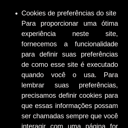
Cookies de preferências do site
Para proporcionar uma ótima
experiência neste site,
fornecemos a funcionalidade
para definir suas preferências
de como esse site é executado
quando você o usa. Para
lembrar suas preferências,
precisamos definir cookies para
que essas informações possam
ser chamadas sempre que você
interagir com uma página for