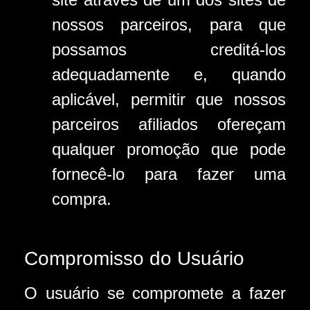
nossos parceiros, para que
possamos creditá-los
adequadamente e, quando
aplicável, permitir que nossos
parceiros afiliados ofereçam
qualquer promoção que pode
fornecê-lo para fazer uma
compra.
Compromisso do Usuário
O usuário se compromete a fazer