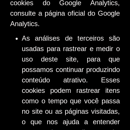
cookies do Google Analytics,
consulte a página oficial do Google
Analytics.
As análises de terceiros são
usadas para rastrear e medir o
uso deste site, para que
possamos continuar produzindo
conteúdo atrativo. Esses
cookies podem rastrear itens
como o tempo que você passa
no site ou as páginas visitadas,
o que nos ajuda a entender