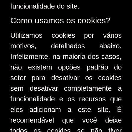
funcionalidade do site.
Como usamos os cookies?
Utilizamos cookies por vários
motivos, detalhados abaixo.
Infelizmente, na maioria dos casos,
não existem opções padrão do
setor para desativar os cookies
sem desativar completamente a
funcionalidade e os recursos que
eles adicionam a este site. É
recomendável que você deixe
todos os cookies se não tiver