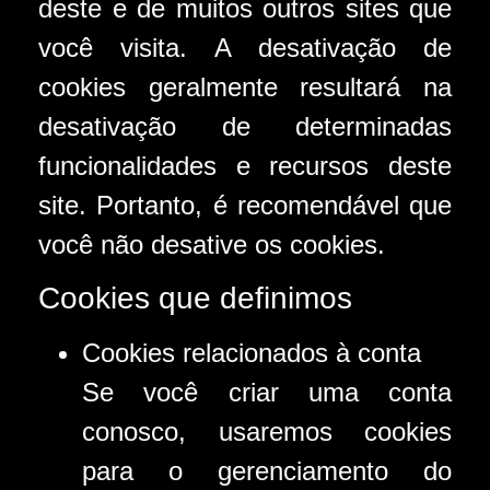
deste e de muitos outros sites que
você visita. A desativação de
cookies geralmente resultará na
desativação de determinadas
funcionalidades e recursos deste
site. Portanto, é recomendável que
você não desative os cookies.
Cookies que definimos
Cookies relacionados à conta
Se você criar uma conta
conosco, usaremos cookies
para o gerenciamento do