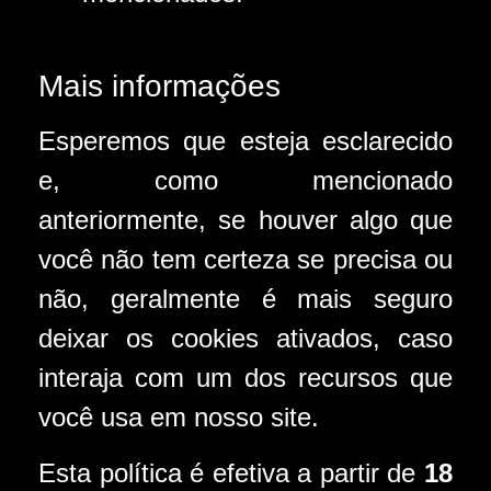
Mais informações
Esperemos que esteja esclarecido
e, como mencionado
anteriormente, se houver algo que
você não tem certeza se precisa ou
não, geralmente é mais seguro
deixar os cookies ativados, caso
interaja com um dos recursos que
você usa em nosso site.
Esta política é efetiva a partir de
18