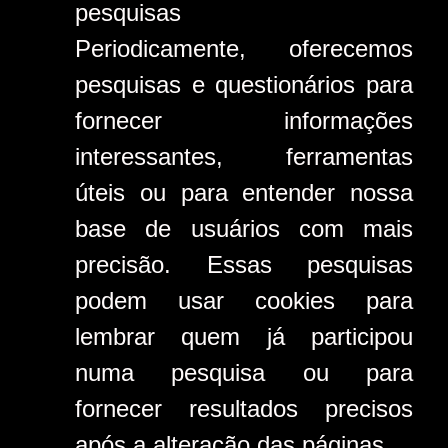
pesquisas
Periodicamente, oferecemos
pesquisas e questionários para
fornecer informações
interessantes, ferramentas
úteis ou para entender nossa
base de usuários com mais
precisão. Essas pesquisas
podem usar cookies para
lembrar quem já participou
numa pesquisa ou para
fornecer resultados precisos
após a alteração das páginas.