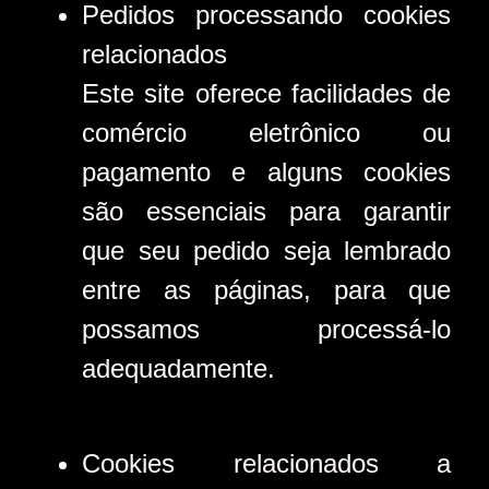
Pedidos processando cookies
relacionados
Este site oferece facilidades de
comércio eletrônico ou
pagamento e alguns cookies
são essenciais para garantir
que seu pedido seja lembrado
entre as páginas, para que
possamos processá-lo
adequadamente.
Cookies relacionados a