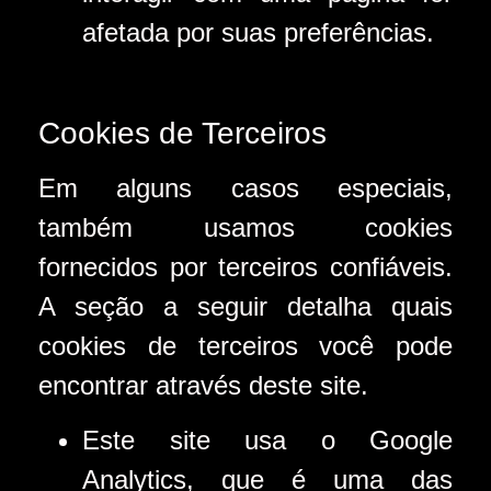
afetada por suas preferências.
Cookies de Terceiros
Em alguns casos especiais,
também usamos cookies
fornecidos por terceiros confiáveis.
A seção a seguir detalha quais
cookies de terceiros você pode
encontrar através deste site.
Este site usa o Google
Analytics, que é uma das