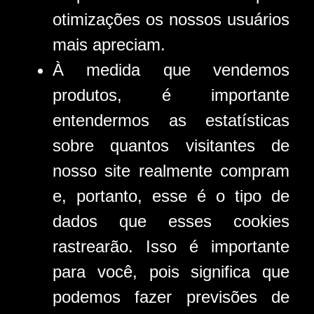
otimizações os nossos usuários
mais apreciam.
À medida que vendemos
produtos, é importante
entendermos as estatísticas
sobre quantos visitantes de
nosso site realmente compram
e, portanto, esse é o tipo de
dados que esses cookies
rastrearão. Isso é importante
para você, pois significa que
podemos fazer previsões de