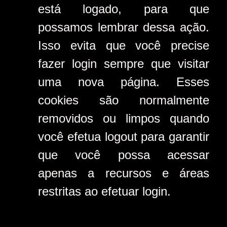
está logado, para que
possamos lembrar dessa ação.
Isso evita que você precise
fazer login sempre que visitar
uma nova página. Esses
cookies são normalmente
removidos ou limpos quando
você efetua logout para garantir
que você possa acessar
apenas a recursos e áreas
restritas ao efetuar login.