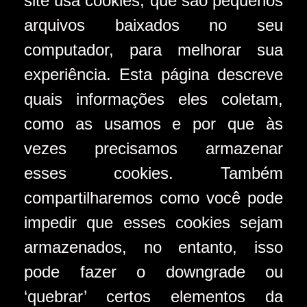
site usa cookies, que são pequenos
arquivos baixados no seu
computador, para melhorar sua
experiência. Esta página descreve
quais informações eles coletam,
como as usamos e por que às
vezes precisamos armazenar
esses cookies. Também
compartilharemos como você pode
impedir que esses cookies sejam
armazenados, no entanto, isso
pode fazer o downgrade ou
‘quebrar’ certos elementos da