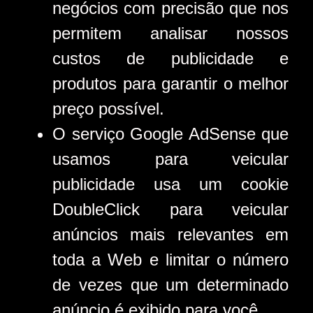
negócios com precisão que nos
permitem analisar nossos
custos de publicidade e
produtos para garantir o melhor
preço possível.
O serviço Google AdSense que
usamos para veicular
publicidade usa um cookie
DoubleClick para veicular
anúncios mais relevantes em
toda a Web e limitar o número
de vezes que um determinado
anúncio é exibido para você.